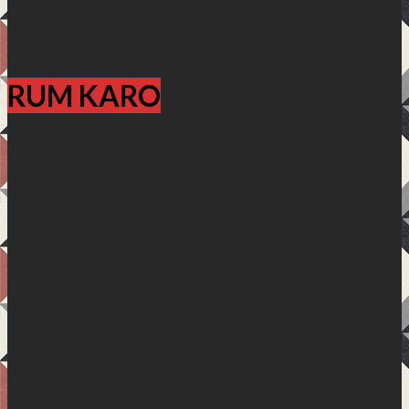
RUM KARO