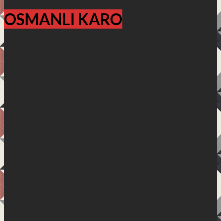
OSMANLI KARO