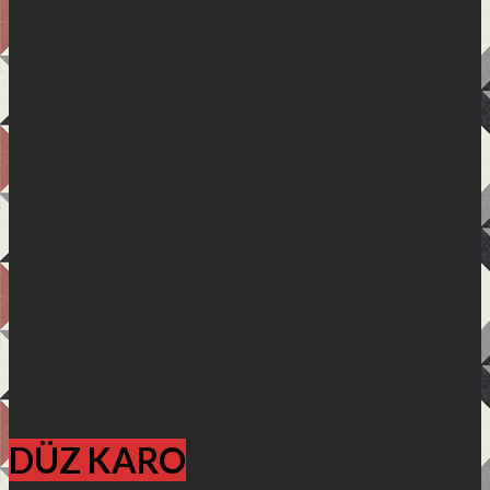
DÜZ KARO