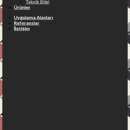
Teknik Bilgi
Ürünler
Uygulama Alanları
Referanslar
İletişim