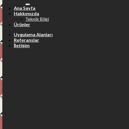
Ana Sayfa
Hakkımızda
Teknik Bilgi
Ürünler
Uygulama Alanları
Referanslar
İletişim