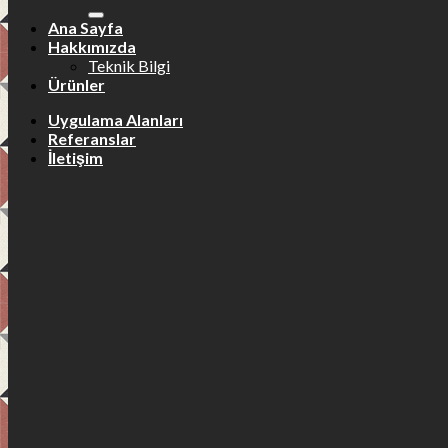
Ana Sayfa
Hakkımızda
Teknik Bilgi
Ürünler
Uygulama Alanları
Referanslar
İletişim