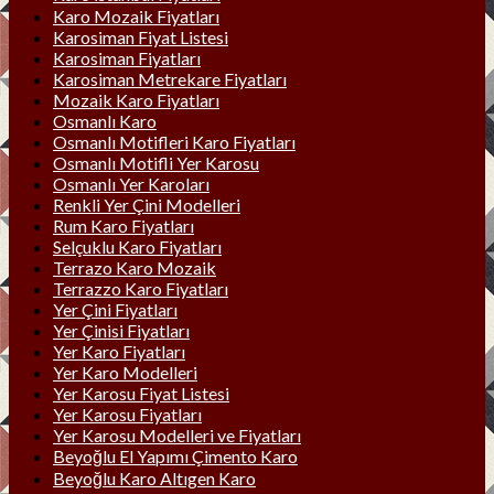
Karo Mozaik Fiyatları
Karosiman Fiyat Listesi
Karosiman Fiyatları
Karosiman Metrekare Fiyatları
Mozaik Karo Fiyatları
Osmanlı Karo
Osmanlı Motifleri Karo Fiyatları
Osmanlı Motifli Yer Karosu
Osmanlı Yer Karoları
Renkli Yer Çini Modelleri
Rum Karo Fiyatları
Selçuklu Karo Fiyatları
Terrazo Karo Mozaik
Terrazzo Karo Fiyatları
Yer Çini Fiyatları
Yer Çinisi Fiyatları
Yer Karo Fiyatları
Yer Karo Modelleri
Yer Karosu Fiyat Listesi
Yer Karosu Fiyatları
Yer Karosu Modelleri ve Fiyatları
Beyoğlu El Yapımı Çimento Karo
Beyoğlu Karo Altıgen Karo