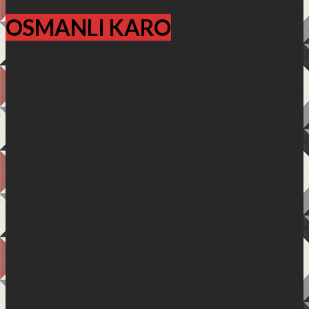
OSMANLI KARO