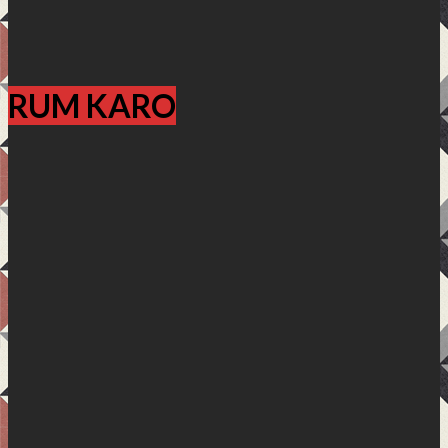
RUM KARO