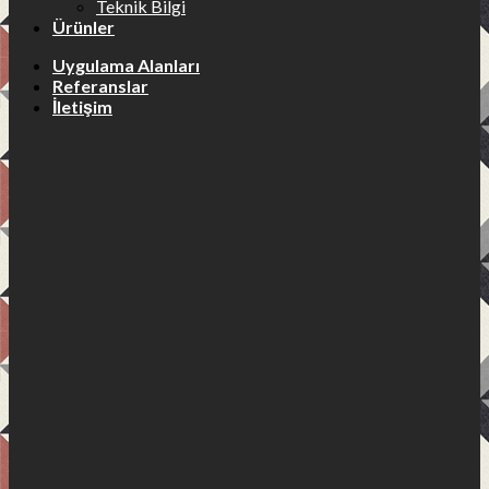
Teknik Bilgi
Ürünler
Uygulama Alanları
Referanslar
İletişim