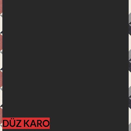
DÜZ KARO