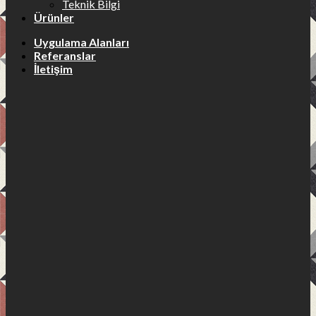
Teknik Bilgi
Ürünler
Uygulama Alanları
Referanslar
İletişim