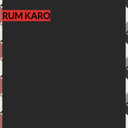
RUM KARO