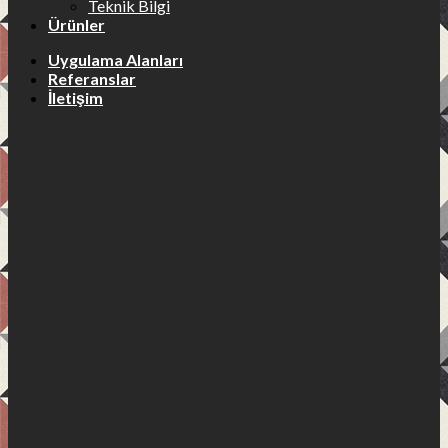
Teknik Bilgi
Ürünler
Uygulama Alanları
Referanslar
İletişim