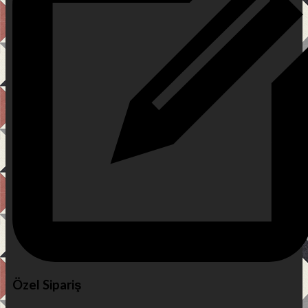
Özel Sipariş