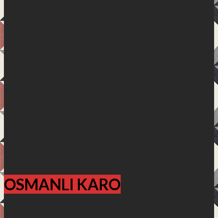
OSMANLI KARO