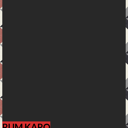
RUM KARO