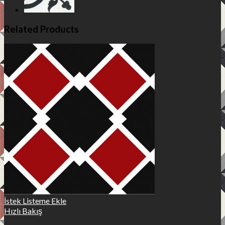
Related Products
İstek Listeme Ekle
Hızlı Bakış